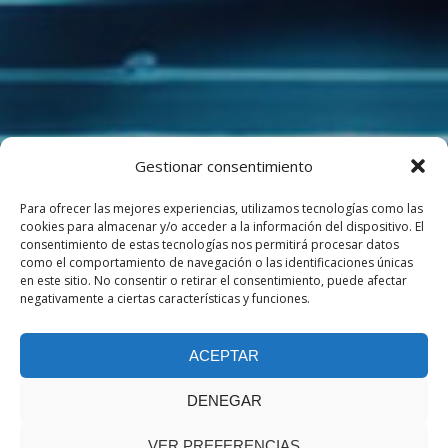
Gestionar consentimiento
Para ofrecer las mejores experiencias, utilizamos tecnologías como las
cookies para almacenar y/o acceder a la información del dispositivo. El
consentimiento de estas tecnologías nos permitirá procesar datos
como el comportamiento de navegación o las identificaciones únicas
en este sitio. No consentir o retirar el consentimiento, puede afectar
negativamente a ciertas características y funciones.
ACEPTAR
DENEGAR
VER PREFERENCIAS